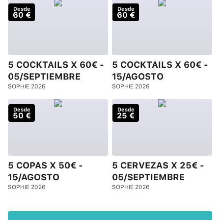
Desde
Desde
60 €
60 €
5 COCKTAILS X 60€ -
5 COCKTAILS X 60€ -
05/SEPTIEMBRE
15/AGOSTO
SOPHIE 2026
SOPHIE 2026
Desde
Desde
50 €
25 €
5 COPAS X 50€ -
5 CERVEZAS X 25€ -
15/AGOSTO
05/SEPTIEMBRE
SOPHIE 2026
SOPHIE 2026