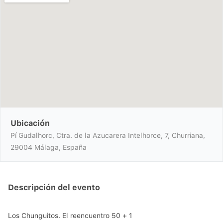
Ubicación
Pí Gudalhorc, Ctra. de la Azucarera Intelhorce, 7, Churriana,
29004 Málaga, España
Descripción del evento
Los Chunguitos. El reencuentro 50 + 1