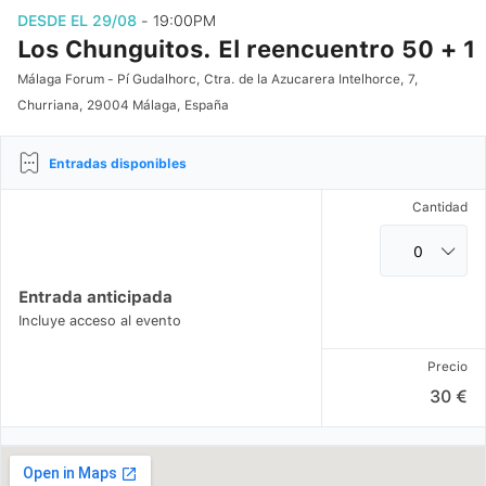
DESDE EL 29/08
- 19:00PM
Los Chunguitos. El reencuentro 50 + 1
Málaga Forum - Pí Gudalhorc, Ctra. de la Azucarera Intelhorce, 7,
Churriana, 29004 Málaga, España
Entradas disponibles
Cantidad
Entrada anticipada
Incluye acceso al evento
Precio
30 €