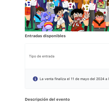
Entradas disponibles
Tipo de entrada
La venta finaliza el 11 de mayo del 2024 a 
Descripción del evento