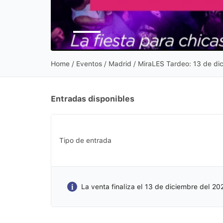
Home
/
Eventos
/ Madrid / MiraLES Tardeo: 13 de d
Entradas disponibles
Tipo de entrada
La venta finaliza el 13 de diciembre del 20