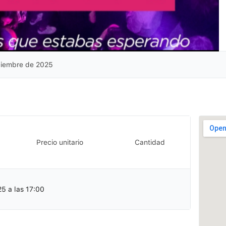
iciembre de 2025
Precio unitario
Cantidad
25 a las 17:00