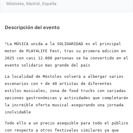
Móstoles, Madrid, España
Descripción del evento
"La MÚSICA unida a la SOLIDARIDAD es el principal
motor de PLAY4LIFE Fest, tras su primera edición en
2025 con casi 12.000 personas se ha convertido en el
evento solidario mas grande del país
La localidad de Móstoles volverá a albergar varios
escenarios con + de 40 artistas de diferentes
estilos musicales, zona de food trucks con variadas
opciones gastronómicas y actividades que completarán
la increíble oferta musical asegurando una jornada
inolvidable
Todo ello a un precio asequible para todo el público
con respecto a otros festivales similares ya que