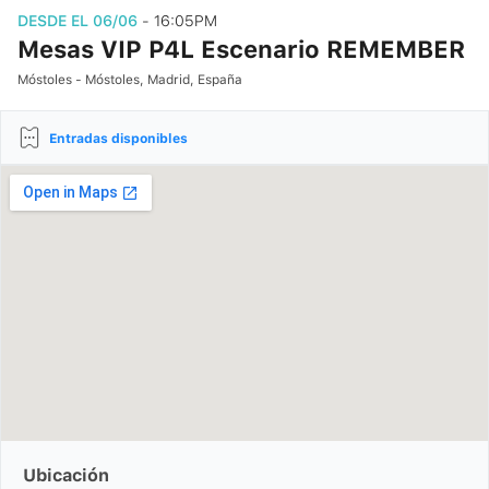
DESDE EL 06/06
- 16:05PM
Mesas VIP P4L Escenario REMEMBER
Móstoles - Móstoles, Madrid, España
Entradas disponibles
Ubicación