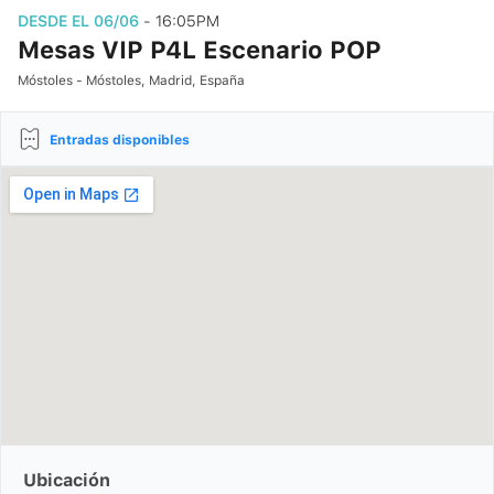
DESDE EL 06/06
- 16:05PM
Mesas VIP P4L Escenario POP
Móstoles - Móstoles, Madrid, España
Entradas disponibles
Ubicación