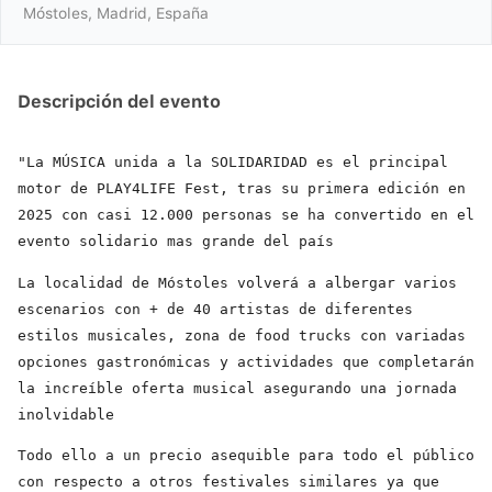
Móstoles, Madrid, España
Descripción del evento
"La MÚSICA unida a la SOLIDARIDAD es el principal
motor de PLAY4LIFE Fest, tras su primera edición en
2025 con casi 12.000 personas se ha convertido en el
evento solidario mas grande del país
La localidad de Móstoles volverá a albergar varios
escenarios con + de 40 artistas de diferentes
estilos musicales, zona de food trucks con variadas
opciones gastronómicas y actividades que completarán
la increíble oferta musical asegurando una jornada
inolvidable
Todo ello a un precio asequible para todo el público
con respecto a otros festivales similares ya que