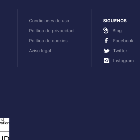
Condiciones de uso
SIGUENOS
Política de privacidad
Blog
Política de cookies
Facebook
Aviso legal
Twitter
Instagram