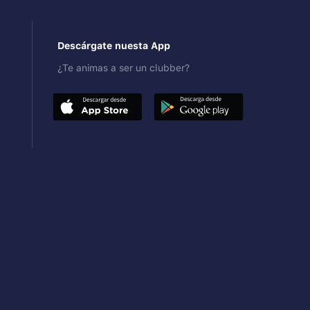
Descárgate nuesta App
¿Te animas a ser un clubber?