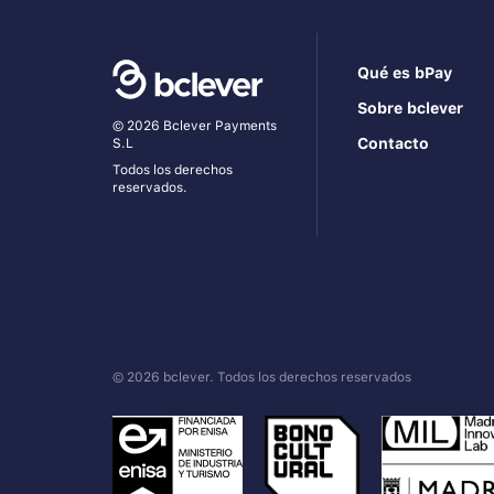
Qué es bPay
Sobre bclever
© 2026 Bclever Payments
Contacto
S.L
Todos los derechos
reservados.
© 2026 bclever. Todos los derechos reservados