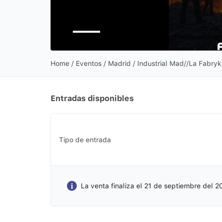
Home
/
Eventos
/ Madrid / Industrial Mad//La Fabry
Entradas disponibles
Tipo de entrada
La venta finaliza el 21 de septiembre del 2