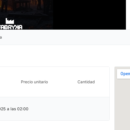
ka
Precio unitario
Cantidad
025 a las 02:00