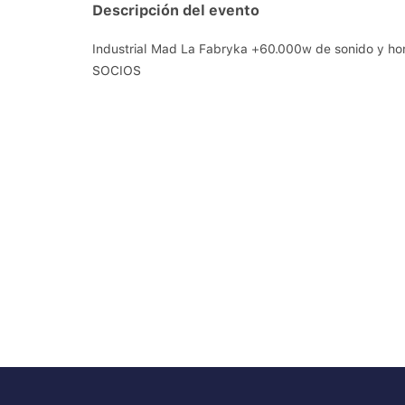
Descripción del evento
Industrial Mad La Fabryka +60.000w de sonido y h
SOCIOS