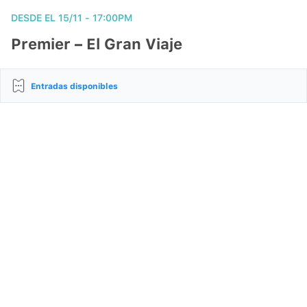
DESDE EL 15/11
- 17:00PM
Premier – El Gran Viaje
Entradas disponibles